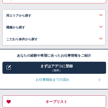
同エリアから探す
職種から探す
こだわり条件から探す
あなたの経験や希望に合ったお仕事情報をご紹介
まずはアデコに登録
（無料）
お仕事開始までの流れ
キープリスト