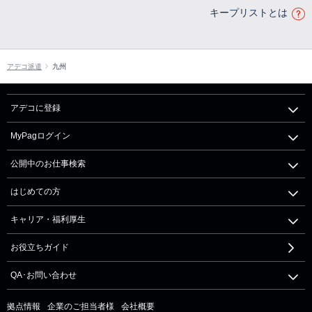
キープリストとは
アデコ派遣
九州
アデコに登録
MyPagログイン
公開中のお仕事検索
はじめての方
キャリア・福利厚生
お役立ちガイド
QA･お問い合わせ
拠点情報
企業のご担当者様
会社概要