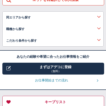
同エリアから探す
職種から探す
こだわり条件から探す
あなたの経験や希望に合ったお仕事情報をご紹介
まずはアデコに登録
（無料）
お仕事開始までの流れ
キープリスト