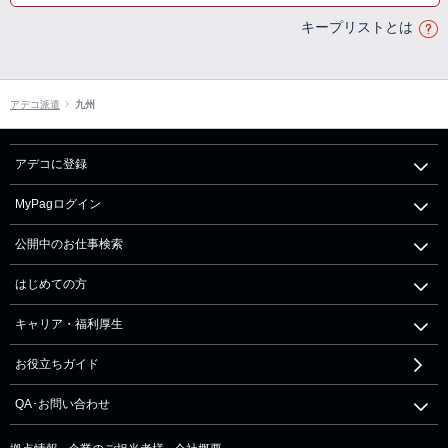
キープリストとは
アデコ派遣
九州
アデコに登録
MyPagログイン
公開中のお仕事検索
はじめての方
キャリア・福利厚生
お役立ちガイド
QA･お問い合わせ