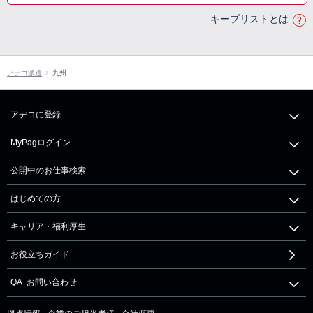
キープリストとは
アデコ派遣
九州
アデコに登録
MyPagログイン
公開中のお仕事検索
はじめての方
キャリア・福利厚生
お役立ちガイド
QA･お問い合わせ