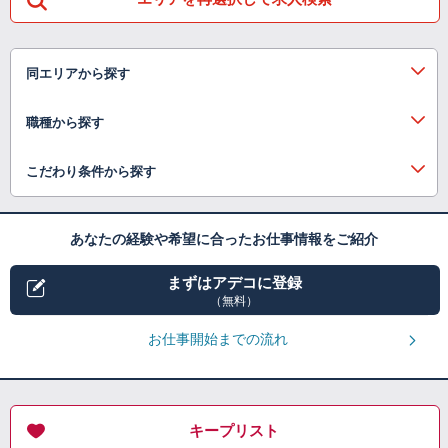
同エリアから探す
職種から探す
こだわり条件から探す
あなたの経験や希望に合ったお仕事情報をご紹介
まずはアデコに登録
（無料）
お仕事開始までの流れ
キープリスト