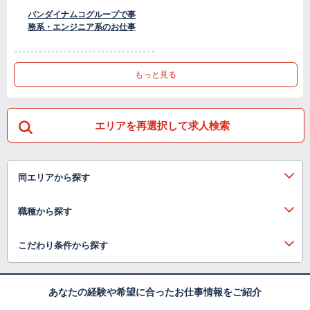
バンダイナムコグループで事
務系・エンジニア系のお仕事
もっと見る
エリアを再選択して求人検索
同エリアから探す
職種から探す
こだわり条件から探す
あなたの経験や希望に合ったお仕事情報をご紹介