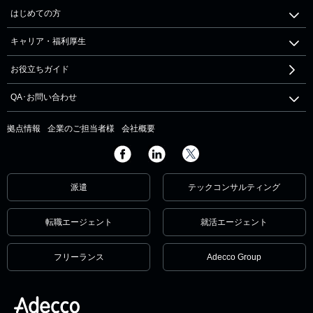
はじめての方
キャリア・福利厚生
お役立ちガイド
QA･お問い合わせ
拠点情報
企業のご担当者様
会社概要
派遣
テックコンサルティング
転職エージェント
就活エージェント
フリーランス
Adecco Group