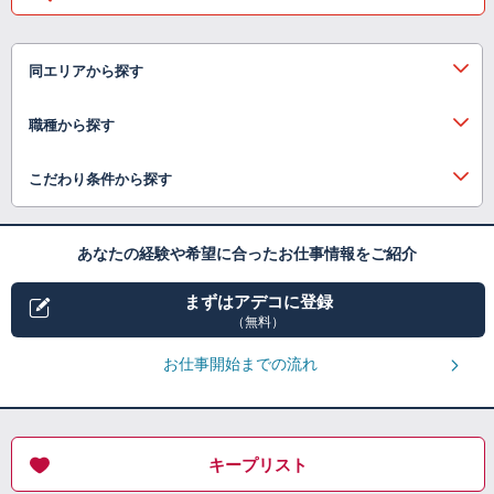
同エリアから探す
職種から探す
こだわり条件から探す
あなたの経験や希望に合ったお仕事情報をご紹介
まずはアデコに登録
（無料）
お仕事開始までの流れ
キープリスト