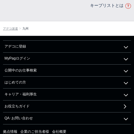
キープリストとは
アデコ派遣
九州
アデコに登録
MyPagログイン
公開中のお仕事検索
はじめての方
キャリア・福利厚生
お役立ちガイド
QA･お問い合わせ
拠点情報
企業のご担当者様
会社概要