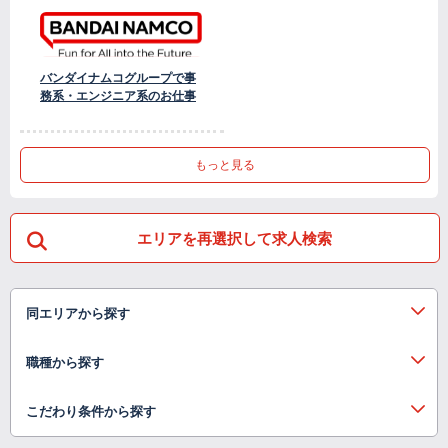
バンダイナムコグループで事
務系・エンジニア系のお仕事
もっと見る
エリアを再選択して求人検索
同エリアから探す
職種から探す
こだわり条件から探す