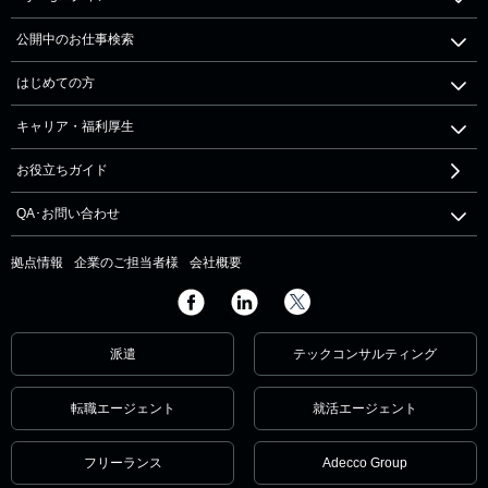
公開中のお仕事検索
はじめての方
キャリア・福利厚生
お役立ちガイド
QA･お問い合わせ
拠点情報
企業のご担当者様
会社概要
派遣
テックコンサルティング
転職エージェント
就活エージェント
フリーランス
Adecco Group