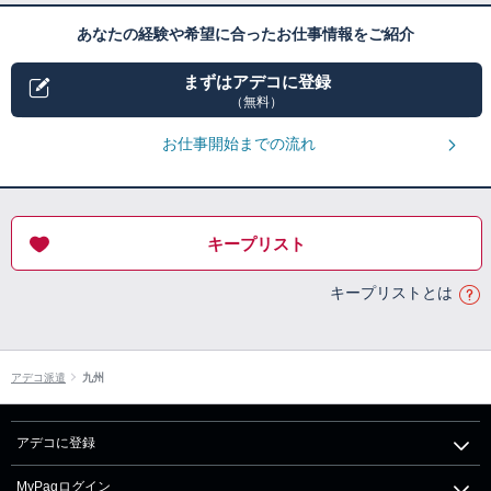
あなたの経験や希望に合ったお仕事情報をご紹介
まずはアデコに登録
（無料）
お仕事開始までの流れ
キープリスト
キープリストとは
アデコ派遣
九州
アデコに登録
MyPagログイン