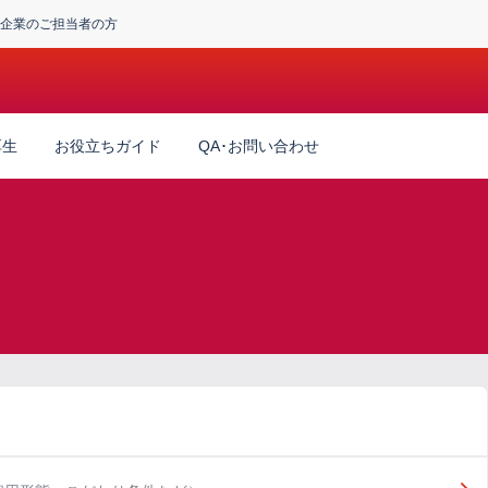
企業のご担当者の方
厚生
お役立ちガイド
QA･お問い合わせ