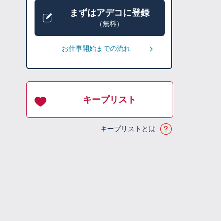
まずはアデコに登録
（無料）
お仕事開始までの流れ
キープリスト
キープリストとは