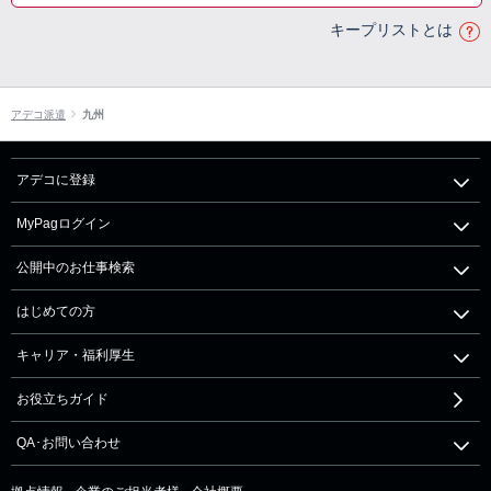
キープリストとは
アデコ派遣
九州
アデコに登録
MyPagログイン
公開中のお仕事検索
はじめての方
キャリア・福利厚生
お役立ちガイド
QA･お問い合わせ