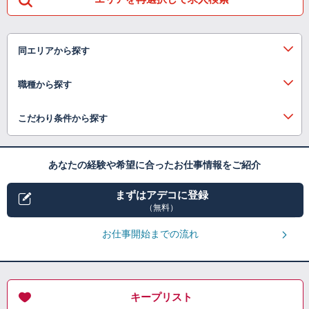
同エリアから探す
職種から探す
こだわり条件から探す
あなたの経験や希望に合ったお仕事情報をご紹介
まずはアデコに登録
（無料）
お仕事開始までの流れ
キープリスト