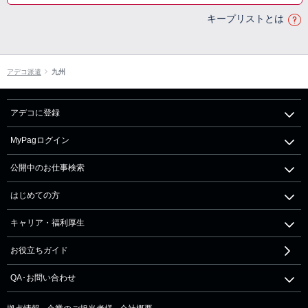
キープリストとは
アデコ派遣
九州
アデコに登録
MyPagログイン
公開中のお仕事検索
はじめての方
キャリア・福利厚生
お役立ちガイド
QA･お問い合わせ