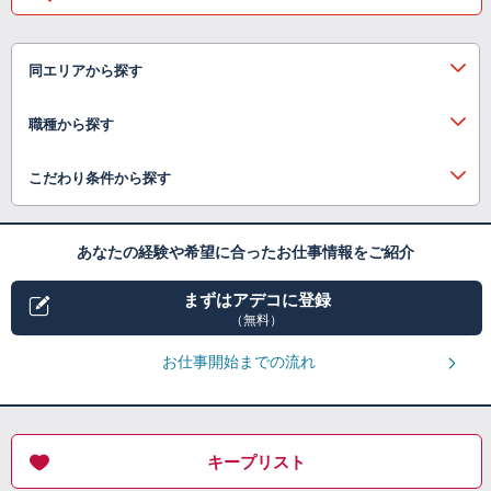
同エリアから探す
職種から探す
こだわり条件から探す
あなたの経験や希望に合ったお仕事情報をご紹介
まずはアデコに登録
（無料）
お仕事開始までの流れ
キープリスト