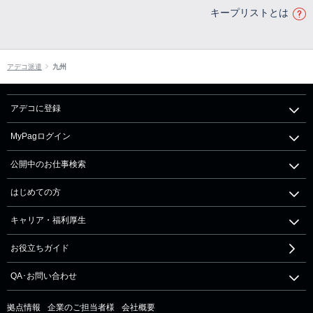
キープリストとは
アデコ派遣
九州
アデコに登録
MyPagログイン
公開中のお仕事検索
はじめての方
キャリア・福利厚生
お役立ちガイド
QA･お問い合わせ
拠点情報
企業のご担当者様
会社概要