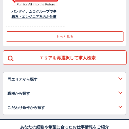
バンダイナムコグループで事
務系・エンジニア系のお仕事
もっと見る
エリアを再選択して求人検索
同エリアから探す
職種から探す
こだわり条件から探す
あなたの経験や希望に合ったお仕事情報をご紹介