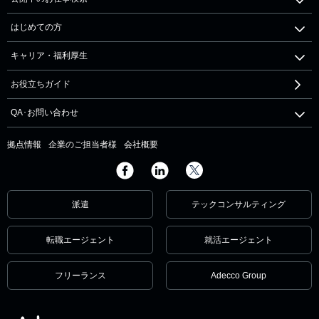
はじめての方
キャリア・福利厚生
お役立ちガイド
QA･お問い合わせ
拠点情報
企業のご担当者様
会社概要
派遣
テックコンサルティング
転職エージェント
就活エージェント
フリーランス
Adecco Group