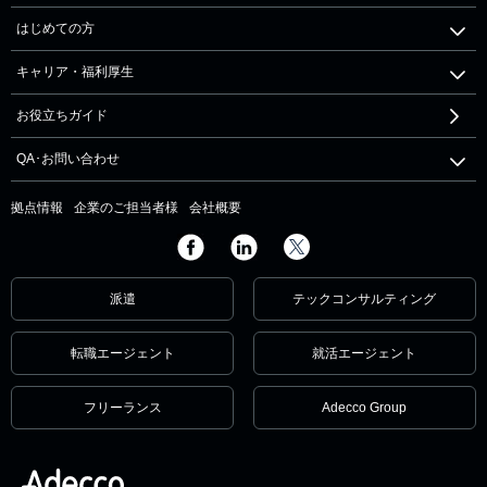
はじめての方
キャリア・福利厚生
お役立ちガイド
QA･お問い合わせ
拠点情報
企業のご担当者様
会社概要
派遣
テックコンサルティング
転職エージェント
就活エージェント
フリーランス
Adecco Group