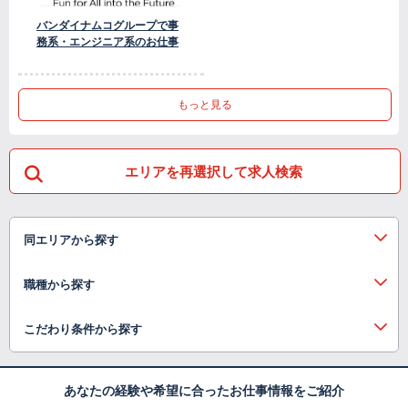
バンダイナムコグループで事
務系・エンジニア系のお仕事
もっと見る
エリアを再選択して求人検索
同エリアから探す
職種から探す
こだわり条件から探す
あなたの経験や希望に合ったお仕事情報をご紹介