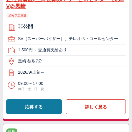
V@黒崎
紹介予定派遣
非公開
SV（スーパーバイザー）、テレオペ・コールセンター
1,500円～ 交通費支給あり
黒崎 徒歩7分
2026/9/上旬～
09:00～17:00
休日：土・日・祝
応募する
詳しく見る
NEW