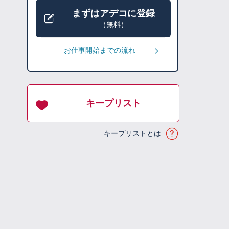
まずはアデコに登録
（無料）
お仕事開始までの流れ
キープリスト
キープリストとは