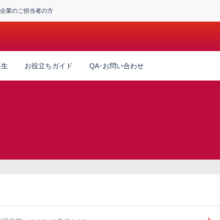
企業のご担当者の方
厚生
お役立ちガイド
QA･お問い合わせ