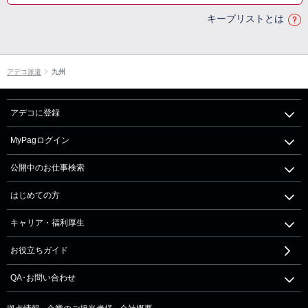
キープリストとは
アデコ派遣
九州
アデコに登録
MyPagログイン
公開中のお仕事検索
はじめての方
キャリア・福利厚生
お役立ちガイド
QA･お問い合わせ