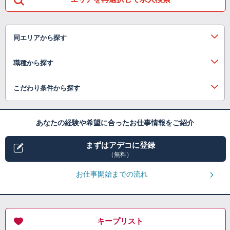
同エリアから探す
職種から探す
こだわり条件から探す
あなたの経験や希望に合ったお仕事情報をご紹介
まずはアデコに登録
（無料）
お仕事開始までの流れ
キープリスト