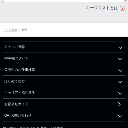
キープリストとは
アデコ派遣
九州
アデコに登録
MyPagログイン
公開中のお仕事検索
はじめての方
キャリア・福利厚生
お役立ちガイド
QA･お問い合わせ