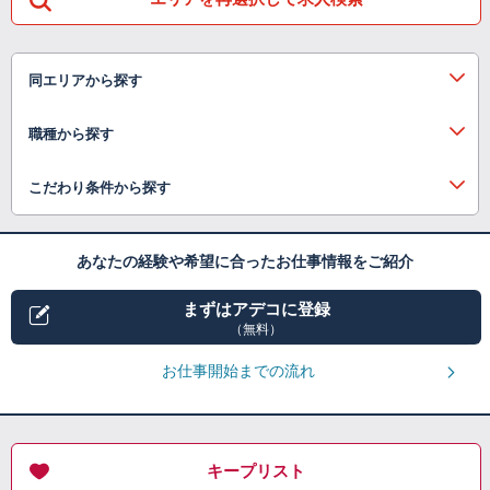
同エリアから探す
職種から探す
こだわり条件から探す
あなたの経験や希望に合ったお仕事情報をご紹介
まずはアデコに登録
（無料）
お仕事開始までの流れ
キープリスト