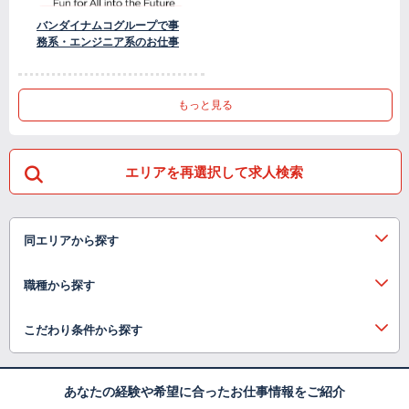
バンダイナムコグループで事
務系・エンジニア系のお仕事
もっと見る
エリアを再選択して求人検索
同エリアから探す
職種から探す
こだわり条件から探す
あなたの経験や希望に合ったお仕事情報をご紹介