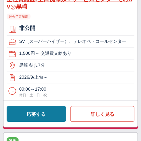
V@黒崎
紹介予定派遣
非公開
SV（スーパーバイザー）、テレオペ・コールセンター
1,500円～ 交通費支給あり
黒崎 徒歩7分
2026/9/上旬～
09:00～17:00
休日：土・日・祝
応募する
詳しく見る
NEW