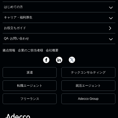
はじめての方
キャリア・福利厚生
お役立ちガイド
QA･お問い合わせ
拠点情報
企業のご担当者様
会社概要
派遣
テックコンサルティング
転職エージェント
就活エージェント
フリーランス
Adecco Group