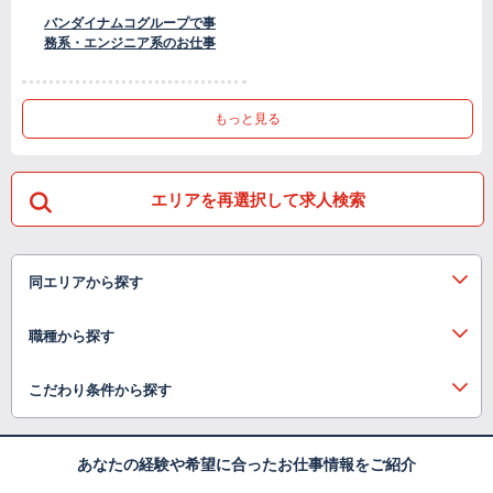
バンダイナムコグループで事
務系・エンジニア系のお仕事
もっと見る
エリアを再選択して求人検索
同エリアから探す
職種から探す
こだわり条件から探す
あなたの経験や希望に合ったお仕事情報をご紹介