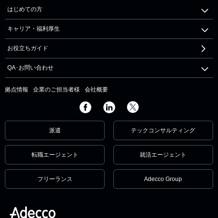
はじめての方
キャリア・福利厚生
お役立ちガイド
QA･お問い合わせ
拠点情報
企業のご担当者様
会社概要
派遣
テックコンサルティング
転職エージェント
就活エージェント
フリーランス
Adecco Group