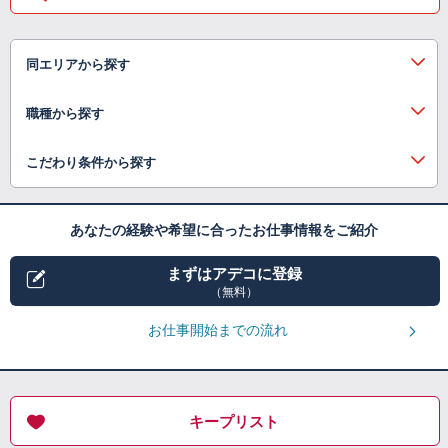
同エリアから探す
職種から探す
こだわり条件から探す
あなたの経験や希望に合ったお仕事情報をご紹介
まずはアデコに登録
（無料）
お仕事開始までの流れ
キープリスト