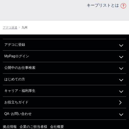
キープリストとは
アデコ派遣
九州
アデコに登録
MyPagログイン
公開中のお仕事検索
はじめての方
キャリア・福利厚生
お役立ちガイド
QA･お問い合わせ
拠点情報
企業のご担当者様
会社概要