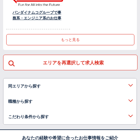
バンダイナムコグループで事
務系・エンジニア系のお仕事
もっと見る
エリアを再選択して求人検索
同エリアから探す
職種から探す
こだわり条件から探す
あなたの経験や希望に合ったお仕事情報をご紹介