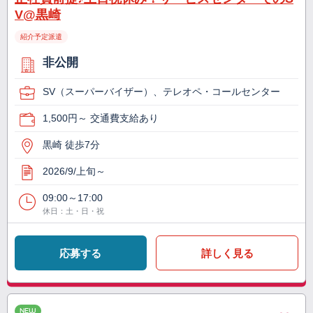
V@黒崎
紹介予定派遣
非公開
SV（スーパーバイザー）、テレオペ・コールセンター
1,500円～ 交通費支給あり
黒崎 徒歩7分
2026/9/上旬～
09:00～17:00
休日：土・日・祝
応募する
詳しく見る
NEW