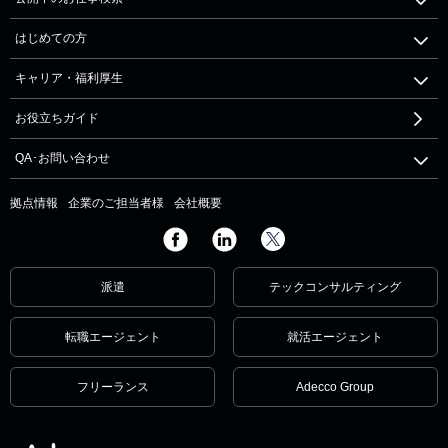
はじめての方
キャリア・福利厚生
お役立ちガイド
QA･お問い合わせ
拠点情報
企業のご担当者様
会社概要
派遣
テックコンサルティング
転職エージェント
就活エージェント
フリーランス
Adecco Group