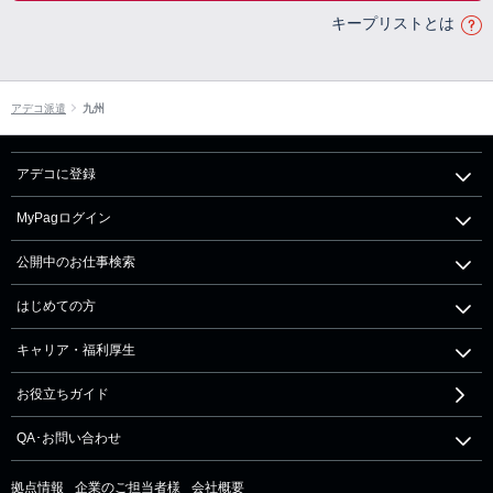
キープリストとは
アデコ派遣
九州
アデコに登録
MyPagログイン
公開中のお仕事検索
はじめての方
キャリア・福利厚生
お役立ちガイド
QA･お問い合わせ
拠点情報
企業のご担当者様
会社概要