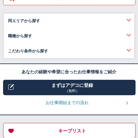
同エリアから探す
職種から探す
こだわり条件から探す
あなたの経験や希望に合ったお仕事情報をご紹介
まずはアデコに登録
（無料）
お仕事開始までの流れ
キープリスト