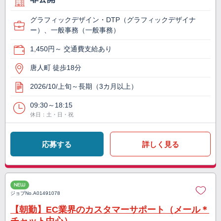
グラフィックデザイン・DTP（グラフィックデザイナ
ー）、一般事務（一般事務）
1,450円～ 交通費支給あり
唐人町 徒歩18分
2026/10/上旬～長期（3カ月以上）
09:30～18:15
休日：土・日・祝
応募する
詳しく見る
NEW
ジョブNo.
A01491078
【朝勤】EC業界のカスタマーサポート（メール＊