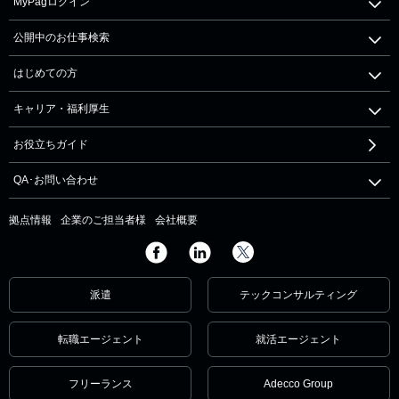
MyPagログイン
公開中のお仕事検索
はじめての方
キャリア・福利厚生
お役立ちガイド
QA･お問い合わせ
拠点情報
企業のご担当者様
会社概要
派遣
テックコンサルティング
転職エージェント
就活エージェント
フリーランス
Adecco Group