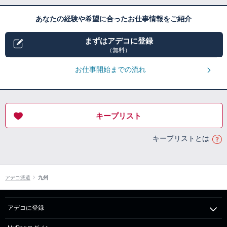
あなたの経験や希望に合ったお仕事情報をご紹介
まずはアデコに登録
（無料）
お仕事開始までの流れ
キープリスト
キープリストとは
アデコ派遣
九州
アデコに登録