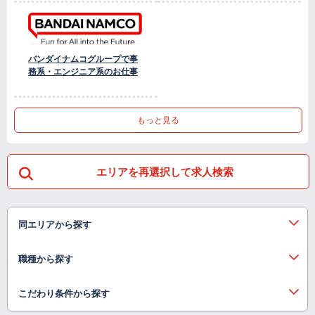
バンダイナムコグループで事
務系・エンジニア系のお仕事
もっと見る
エリアを再選択して求人検索
同エリアから探す
職種から探す
こだわり条件から探す