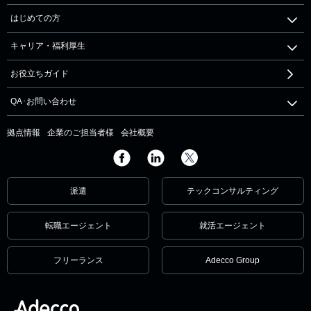
はじめての方
キャリア・福利厚生
お役立ちガイド
QA･お問い合わせ
拠点情報
企業のご担当者様
会社概要
派遣
テックコンサルティング
転職エージェント
就活エージェント
フリーランス
Adecco Group