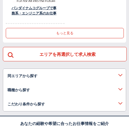
バンダイナムコグループで事
務系・エンジニア系のお仕事
もっと見る
エリアを再選択して求人検索
同エリアから探す
職種から探す
こだわり条件から探す
あなたの経験や希望に合ったお仕事情報をご紹介