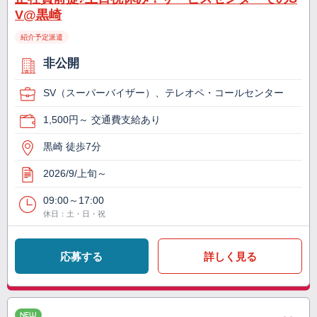
V@黒崎
紹介予定派遣
非公開
SV（スーパーバイザー）、テレオペ・コールセンター
1,500円～ 交通費支給あり
黒崎 徒歩7分
2026/9/上旬～
09:00～17:00
休日：土・日・祝
応募する
詳しく見る
NEW