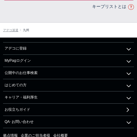
キープリストとは
アデコ派遣
九州
アデコに登録
MyPagログイン
公開中のお仕事検索
はじめての方
キャリア・福利厚生
お役立ちガイド
QA･お問い合わせ
拠点情報
企業のご担当者様
会社概要