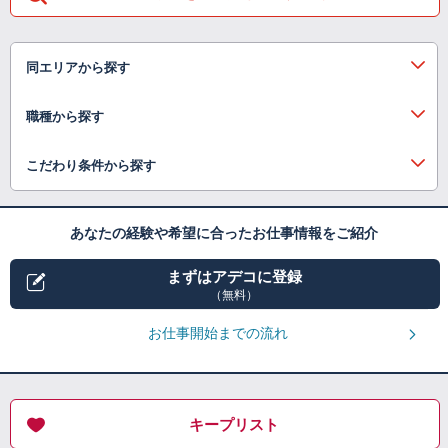
同エリアから探す
職種から探す
こだわり条件から探す
あなたの経験や希望に合ったお仕事情報をご紹介
まずはアデコに登録
（無料）
お仕事開始までの流れ
キープリスト