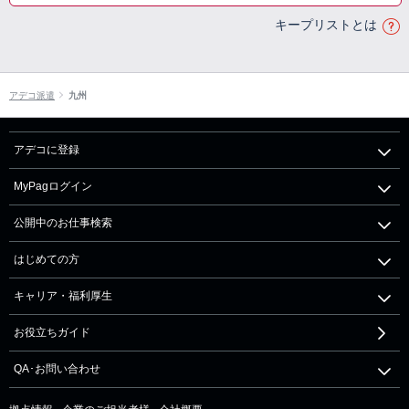
キープリストとは
アデコ派遣
九州
アデコに登録
MyPagログイン
公開中のお仕事検索
はじめての方
キャリア・福利厚生
お役立ちガイド
QA･お問い合わせ