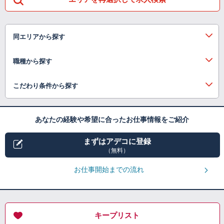
同エリアから探す
職種から探す
こだわり条件から探す
あなたの経験や希望に合ったお仕事情報をご紹介
まずはアデコに登録
（無料）
お仕事開始までの流れ
キープリスト