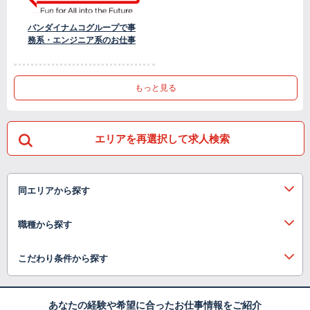
バンダイナムコグループで事
務系・エンジニア系のお仕事
もっと見る
エリアを再選択して求人検索
同エリアから探す
職種から探す
こだわり条件から探す
あなたの経験や希望に合ったお仕事情報をご紹介