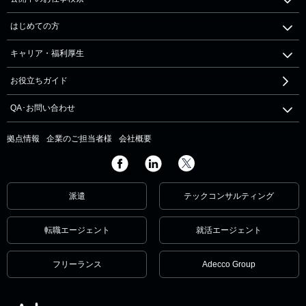
はじめての方
キャリア・福利厚生
お役立ちガイド
QA･お問い合わせ
拠点情報
企業のご担当者様
会社概要
派遣
テックコンサルティング
転職エージェント
就活エージェント
フリーランス
Adecco Group