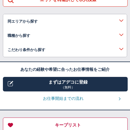
同エリアから探す
職種から探す
こだわり条件から探す
あなたの経験や希望に合ったお仕事情報をご紹介
まずはアデコに登録
（無料）
お仕事開始までの流れ
キープリスト