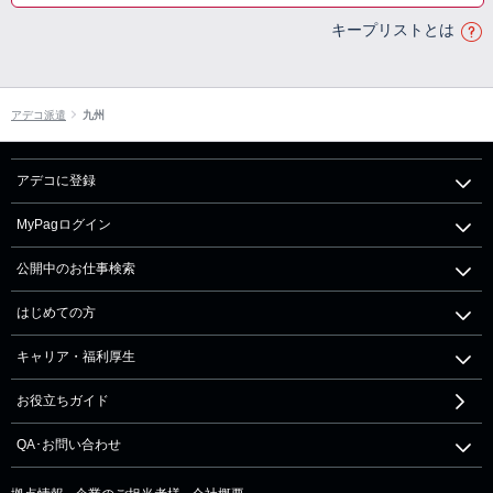
キープリストとは
アデコ派遣
九州
アデコに登録
MyPagログイン
公開中のお仕事検索
はじめての方
キャリア・福利厚生
お役立ちガイド
QA･お問い合わせ