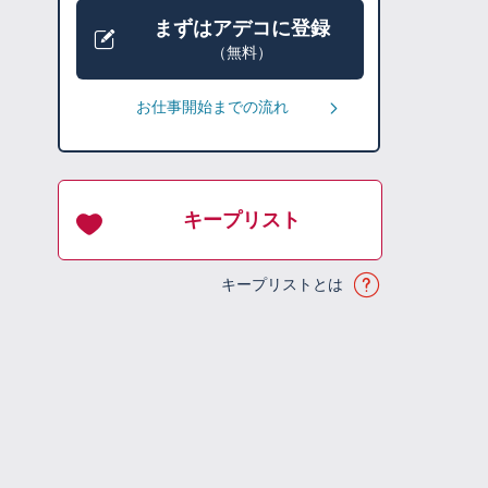
まずはアデコに登録
（無料）
お仕事開始までの流れ
キープリスト
キープリストとは