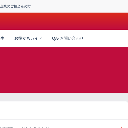
企業のご担当者の方
厚生
お役立ちガイド
QA･お問い合わせ