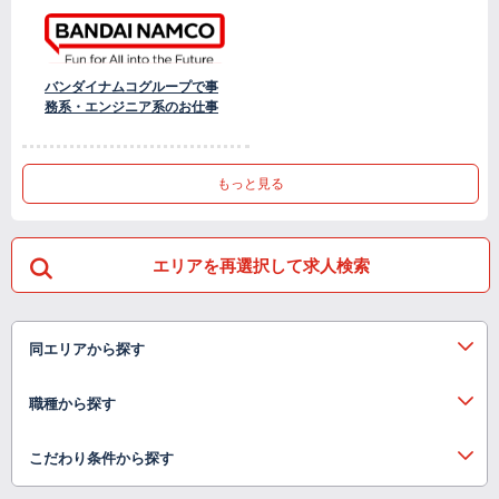
バンダイナムコグループで事
務系・エンジニア系のお仕事
もっと見る
エリアを再選択して求人検索
同エリアから探す
職種から探す
こだわり条件から探す