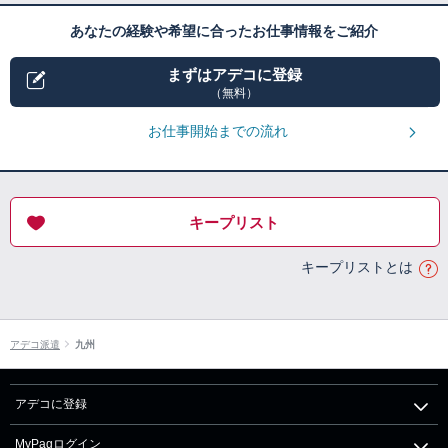
あなたの経験や希望に合ったお仕事情報をご紹介
まずはアデコに登録
（無料）
お仕事開始までの流れ
キープリスト
キープリストとは
アデコ派遣
九州
アデコに登録
MyPagログイン