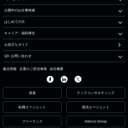
公開中のお仕事検索
はじめての方
キャリア・福利厚生
お役立ちガイド
QA･お問い合わせ
拠点情報
企業のご担当者様
会社概要
派遣
テックコンサルティング
転職エージェント
就活エージェント
フリーランス
Adecco Group