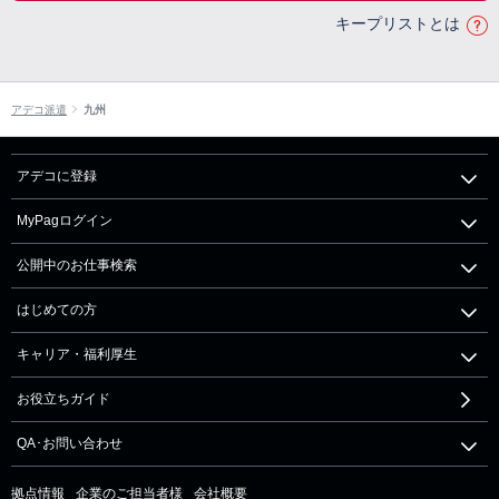
キープリストとは
アデコ派遣
九州
アデコに登録
MyPagログイン
公開中のお仕事検索
はじめての方
キャリア・福利厚生
お役立ちガイド
QA･お問い合わせ
拠点情報
企業のご担当者様
会社概要