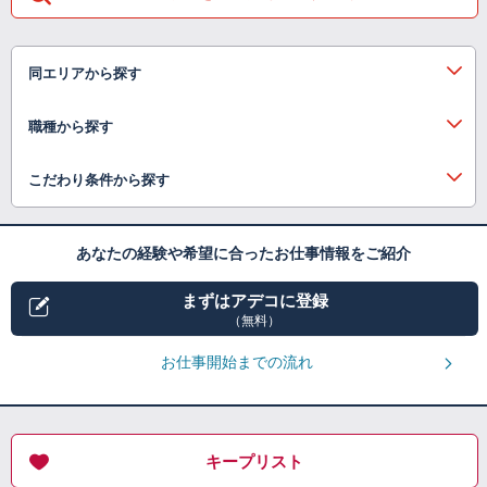
同エリアから探す
職種から探す
こだわり条件から探す
あなたの経験や希望に合ったお仕事情報をご紹介
まずはアデコに登録
（無料）
お仕事開始までの流れ
キープリスト