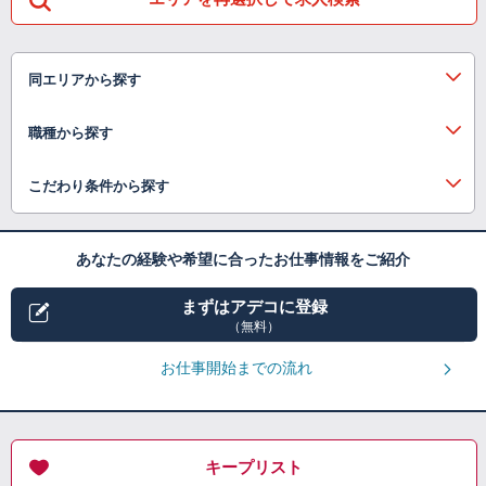
同エリアから探す
職種から探す
こだわり条件から探す
あなたの経験や希望に合ったお仕事情報をご紹介
まずはアデコに登録
（無料）
お仕事開始までの流れ
キープリスト