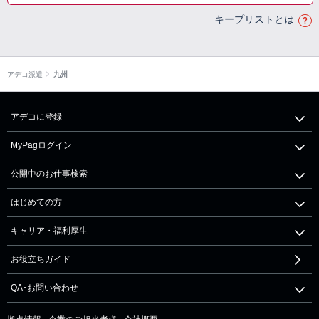
キープリストとは
アデコ派遣
九州
アデコに登録
MyPagログイン
公開中のお仕事検索
はじめての方
キャリア・福利厚生
お役立ちガイド
QA･お問い合わせ