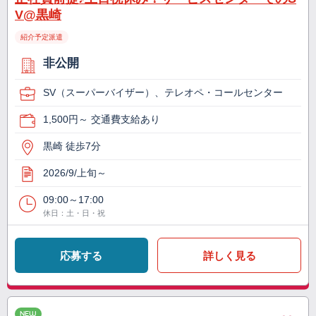
V@黒崎
紹介予定派遣
非公開
SV（スーパーバイザー）、テレオペ・コールセンター
1,500円～ 交通費支給あり
黒崎 徒歩7分
2026/9/上旬～
09:00～17:00
休日：土・日・祝
応募する
詳しく見る
NEW