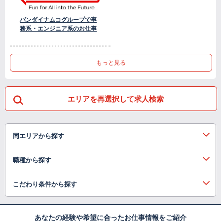
バンダイナムコグループで事
務系・エンジニア系のお仕事
もっと見る
エリアを再選択して求人検索
同エリアから探す
職種から探す
こだわり条件から探す
あなたの経験や希望に合ったお仕事情報をご紹介