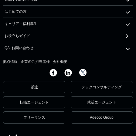
はじめての方
キャリア・福利厚生
お役立ちガイド
QA･お問い合わせ
拠点情報
企業のご担当者様
会社概要
派遣
テックコンサルティング
転職エージェント
就活エージェント
フリーランス
Adecco Group