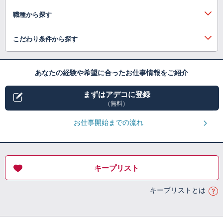
職種から探す
こだわり条件から探す
あなたの経験や希望に合ったお仕事情報をご紹介
まずはアデコに登録
（無料）
お仕事開始までの流れ
キープリスト
キープリストとは