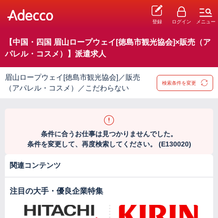
登録
ログイン
メニュー
【中国・四国 眉山ロープウェイ[徳島市観光協会]×販売（ア
パレル・コスメ）】派遣求人
眉山ロープウェイ[徳島市観光協会]／販売
検索条件を変更
（アパレル・コスメ）／こだわらない
条件に合うお仕事は見つかりませんでした。
条件を変更して、再度検索してください。 (E130020)
関連コンテンツ
注目の大手・優良企業特集