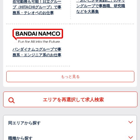
「おいしさを笑顔に」のキリ
在宅勤務も可能！日立グルー
ングループで事務職、研究職
プ（HITACHIグループ）で事
などを大募集
務系・テレオペのお仕事
バンダイナムコグループで事
務系・エンジニア系のお仕事
もっと見る
エリアを再選択して求人検索
同エリアから探す
職種から探す