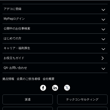
アデコに登録
MyPagログイン
公開中のお仕事検索
はじめての方
キャリア・福利厚生
お役立ちガイド
QA･お問い合わせ
拠点情報
企業のご担当者様
会社概要
派遣
テックコンサルティング