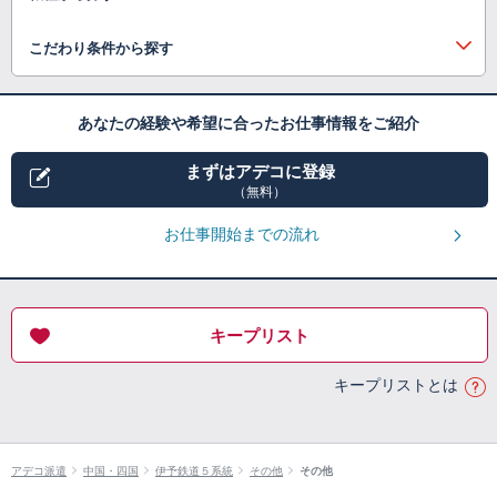
こだわり条件から探す
あなたの経験や希望に合ったお仕事情報をご紹介
まずはアデコに登録
（無料）
お仕事開始までの流れ
キープリスト
キープリストとは
アデコ派遣
中国・四国
伊予鉄道５系統
その他
その他