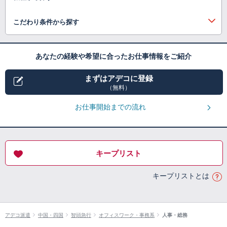
こだわり条件から探す
あなたの経験や希望に合ったお仕事情報をご紹介
まずはアデコに登録
（無料）
お仕事開始までの流れ
キープリスト
キープリストとは
アデコ派遣
中国・四国
智頭急行
オフィスワーク・事務系
人事・総務