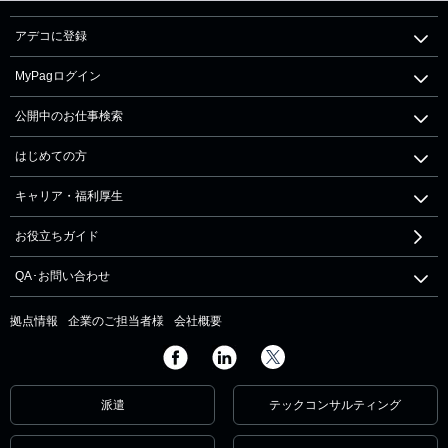
アデコに登録
MyPagログイン
公開中のお仕事検索
はじめての方
キャリア・福利厚生
お役立ちガイド
QA･お問い合わせ
拠点情報
企業のご担当者様
会社概要
派遣
テックコンサルティング