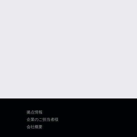
拠点情報
企業のご担当者様
会社概要