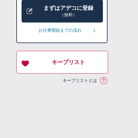
まずはアデコに登録
（無料）
お仕事開始までの流れ
キープリスト
キープリストとは