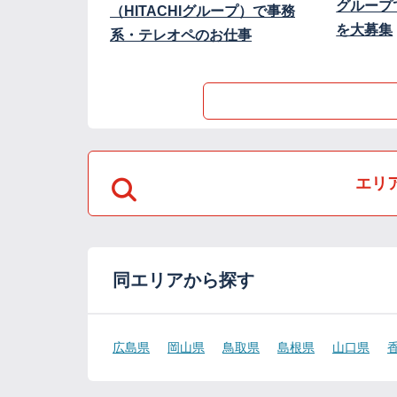
グループ
（HITACHIグループ）で事務
を大募集
系・テレオペのお仕事
エリ
同エリアから探す
広島県
岡山県
鳥取県
島根県
山口県