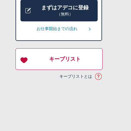
まずはアデコに登録
（無料）
お仕事開始までの流れ
キープリスト
キープリストとは