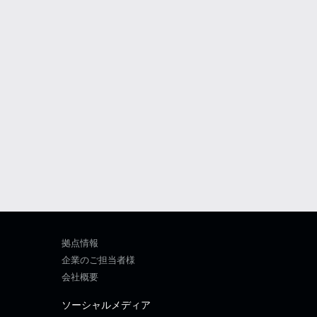
拠点情報
企業のご担当者様
会社概要
ソーシャルメディア