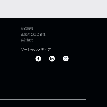
拠点情報
企業のご担当者様
会社概要
ソーシャルメディア