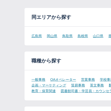
同エリアから探す
広島県
岡山県
鳥取県
島根県
山口県
職種から探す
一般事務
OAオペレーター
営業事務
学校事
企画・マーケティング
貿易事務
英文事務
教育・保育関連
図書館司書・学芸員・カウンセ