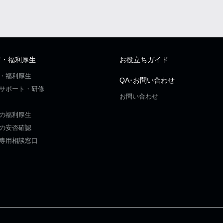
ア・福利厚生
お役立ちガイド
・福利厚生
QA･お問い合わせ
サポート・研修
お問い合わせ
の福利厚生
の安否確認
専用相談窓口