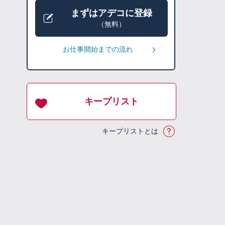
まずはアデコに登録
（無料）
お仕事開始までの流れ
キープリスト
キープリストとは