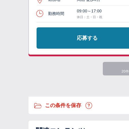
09:00～17:00
勤務時間
休日：土・日・祝
応募する
20件
この条件を保存