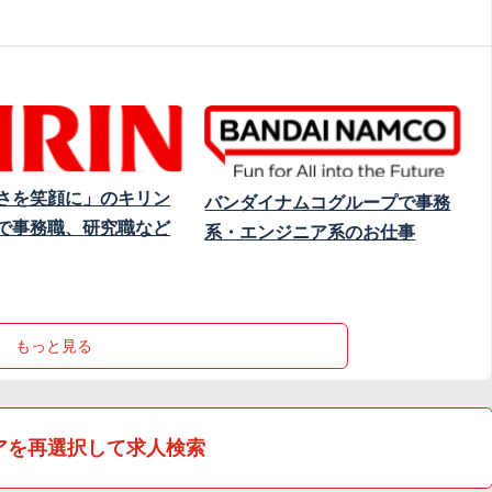
さを笑顔に」のキリン
バンダイナムコグループで事務
で事務職、研究職など
系・エンジニア系のお仕事
もっと見る
アを再選択して求人検索