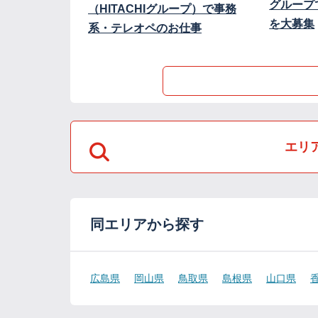
グループ
（HITACHIグループ）で事務
を大募集
系・テレオペのお仕事
エリ
同エリアから探す
広島県
岡山県
鳥取県
島根県
山口県