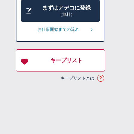
まずはアデコに登録
（無料）
お仕事開始までの流れ
キープリスト
キープリストとは