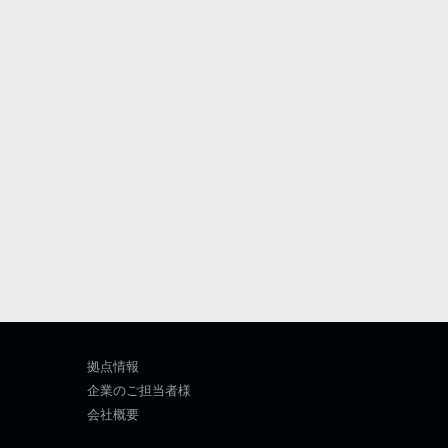
拠点情報
企業のご担当者様
会社概要