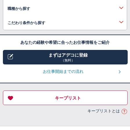
職種から探す
こだわり条件から探す
あなたの経験や希望に合ったお仕事情報をご紹介
まずはアデコに登録
（無料）
お仕事開始までの流れ
キープリスト
キープリストとは