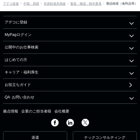
アデコ派遣
中国・四国
井原鉄道井原線
製造・物流・軽作業系
製品検査（食料品等）
アデコに登録
MyPagログイン
公開中のお仕事検索
はじめての方
キャリア・福利厚生
お役立ちガイド
QA･お問い合わせ
拠点情報
企業のご担当者様
会社概要
派遣
テックコンサルティング