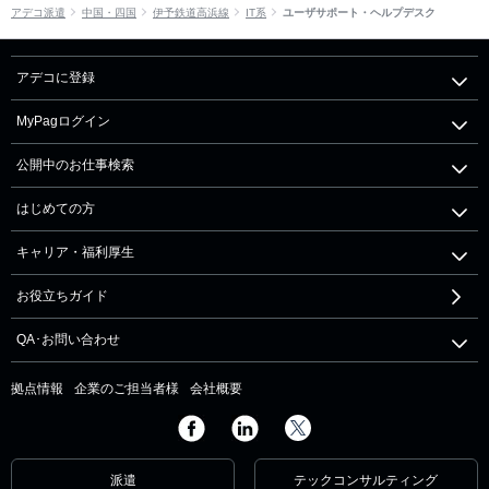
アデコ派遣
中国・四国
伊予鉄道高浜線
IT系
ユーザサポート・ヘルプデスク
アデコに登録
MyPagログイン
公開中のお仕事検索
はじめての方
キャリア・福利厚生
お役立ちガイド
QA･お問い合わせ
拠点情報
企業のご担当者様
会社概要
派遣
テックコンサルティング