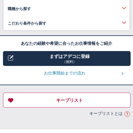
職種から探す
こだわり条件から探す
あなたの経験や希望に合ったお仕事情報をご紹介
まずはアデコに登録
（無料）
お仕事開始までの流れ
キープリスト
キープリストとは