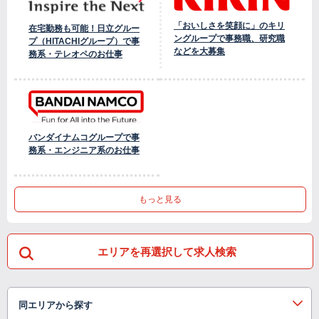
「おいしさを笑顔に」のキリ
在宅勤務も可能！日立グルー
ングループで事務職、研究職
プ（HITACHIグループ）で事
などを大募集
務系・テレオペのお仕事
バンダイナムコグループで事
務系・エンジニア系のお仕事
もっと見る
エリアを再選択して求人検索
同エリアから探す