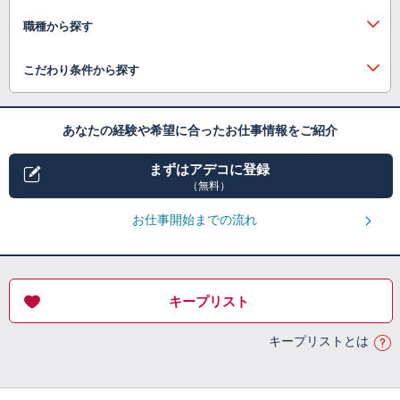
職種から探す
こだわり条件から探す
あなたの経験や希望に合ったお仕事情報をご紹介
まずはアデコに登録
（無料）
お仕事開始までの流れ
キープリスト
キープリストとは