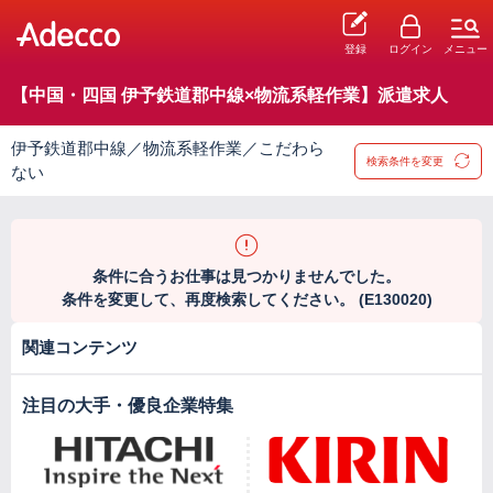
登録
ログイン
メニュー
【中国・四国 伊予鉄道郡中線×物流系軽作業】派遣求人
伊予鉄道郡中線／物流系軽作業／こだわら
検索条件を変更
ない
条件に合うお仕事は見つかりませんでした。
条件を変更して、再度検索してください。 (E130020)
関連コンテンツ
注目の大手・優良企業特集