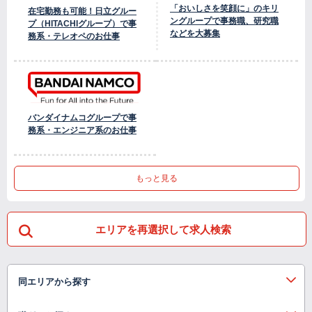
「おいしさを笑顔に」のキリ
在宅勤務も可能！日立グルー
ングループで事務職、研究職
プ（HITACHIグループ）で事
などを大募集
務系・テレオペのお仕事
バンダイナムコグループで事
務系・エンジニア系のお仕事
もっと見る
エリアを再選択して求人検索
同エリアから探す