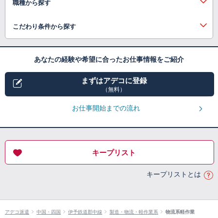
職種から探す
こだわり条件から探す
あなたの経験や希望に合ったお仕事情報をご紹介
まずはアデコに登録
（無料）
お仕事開始までの流れ
キープリスト
キープリストとは
アデコ派遣
中国・四国
伊予鉄道郡中線
製造・物流・軽作業系
物流系軽作業