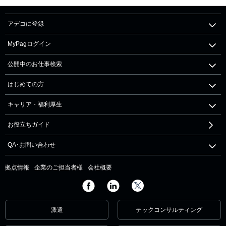
アデコに登録
MyPagログイン
公開中のお仕事検索
はじめての方
キャリア・福利厚生
お役立ちガイド
QA･お問い合わせ
拠点情報
企業のご担当者様
会社概要
派遣
テックコンサルティング