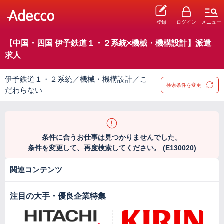
登録
ログイン
メニュー
【中国・四国 伊予鉄道１・２系統×機械・機構設計】派遣
求人
伊予鉄道１・２系統／機械・機構設計／こ
検索条件を変更
だわらない
条件に合うお仕事は見つかりませんでした。
条件を変更して、再度検索してください。 (E130020)
関連コンテンツ
注目の大手・優良企業特集