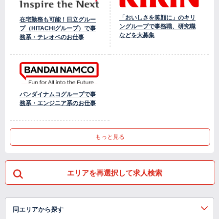
「おいしさを笑顔に」のキリ
在宅勤務も可能！日立グルー
ングループで事務職、研究職
プ（HITACHIグループ）で事
などを大募集
務系・テレオペのお仕事
バンダイナムコグループで事
務系・エンジニア系のお仕事
もっと見る
エリアを再選択して求人検索
同エリアから探す