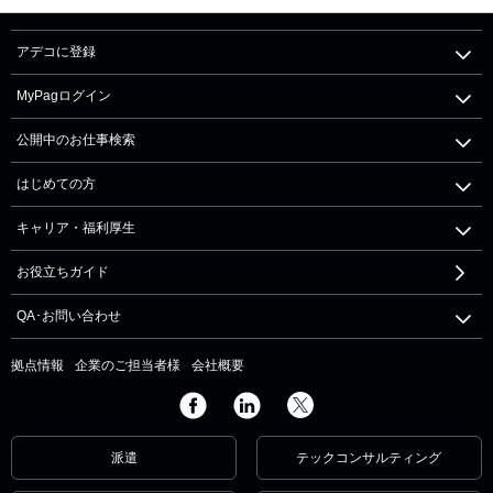
アデコに登録
MyPagログイン
公開中のお仕事検索
はじめての方
キャリア・福利厚生
お役立ちガイド
QA･お問い合わせ
拠点情報
企業のご担当者様
会社概要
派遣
テックコンサルティング