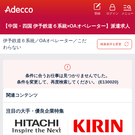
登録
ログイン
メニュー
【中国・四国 伊予鉄道６系統×OAオペレーター】派遣求人
伊予鉄道６系統／OAオペレーター／こだ
検索条件を変更
わらない
条件に合うお仕事は見つかりませんでした。
条件を変更して、再度検索してください。 (E130020)
関連コンテンツ
注目の大手・優良企業特集