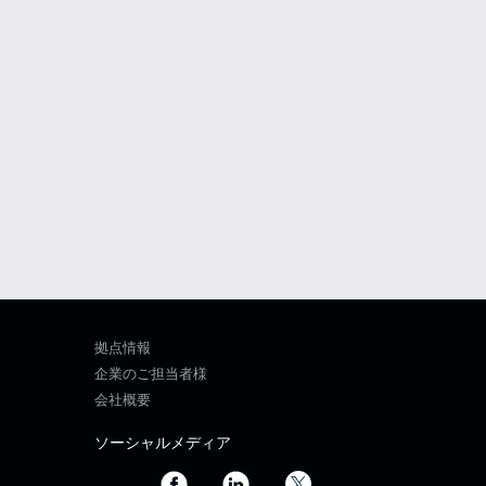
拠点情報
企業のご担当者様
会社概要
ソーシャルメディア