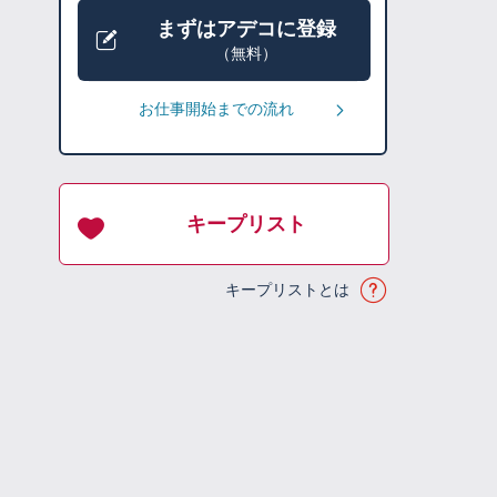
まずはアデコに登録
（無料）
お仕事開始までの流れ
キープリスト
キープリストとは