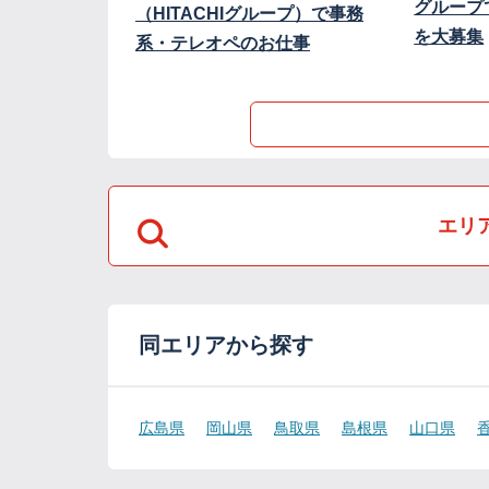
グループ
（HITACHIグループ）で事務
を大募集
系・テレオペのお仕事
エリ
同エリアから探す
広島県
岡山県
鳥取県
島根県
山口県