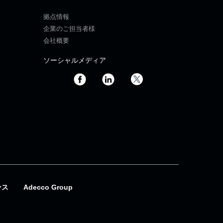
拠点情報
企業のご担当者様
会社概要
ソーシャルメディア
ンス
Adecco Group