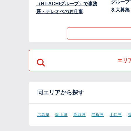
グループ
（HITACHIグループ）で事務
を大募集
系・テレオペのお仕事
エリ
同エリアから探す
広島県
岡山県
鳥取県
島根県
山口県