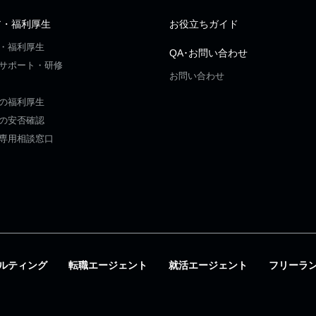
ア・福利厚生
お役立ちガイド
・福利厚生
QA･お問い合わせ
サポート・研修
お問い合わせ
の福利厚生
の安否確認
専用相談窓口
ルティング
転職エージェント
就活エージェント
フリーラ