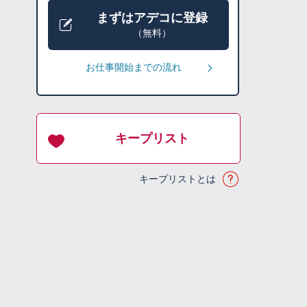
まずはアデコに登録
（無料）
お仕事開始までの流れ
キープリスト
キープリストとは