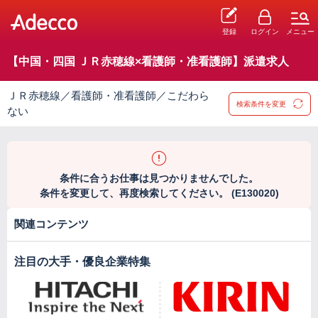
登録
ログイン
メニュー
【中国・四国 ＪＲ赤穂線×看護師・准看護師】派遣求人
ＪＲ赤穂線／看護師・准看護師／こだわら
検索条件を変更
ない
条件に合うお仕事は見つかりませんでした。
条件を変更して、再度検索してください。 (E130020)
関連コンテンツ
注目の大手・優良企業特集