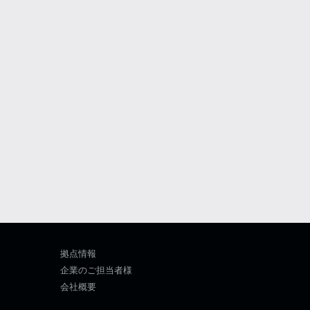
拠点情報
企業のご担当者様
会社概要