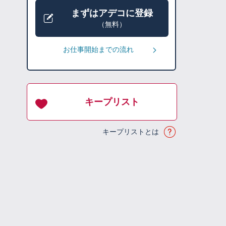
まずはアデコに登録
（無料）
お仕事開始までの流れ
キープリスト
キープリストとは