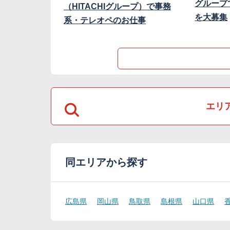
グループ
（HITACHIグループ）で事務
を大募集
系・テレオペのお仕事
エリ
同エリアから探す
広島県
岡山県
鳥取県
島根県
山口県