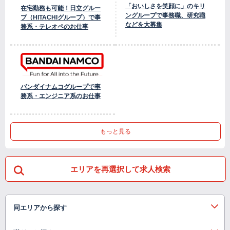
「おいしさを笑顔に」のキリ
在宅勤務も可能！日立グルー
ングループで事務職、研究職
プ（HITACHIグループ）で事
などを大募集
務系・テレオペのお仕事
バンダイナムコグループで事
務系・エンジニア系のお仕事
もっと見る
エリアを再選択して求人検索
同エリアから探す