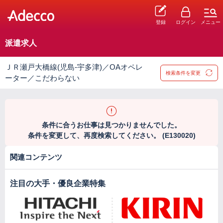
登録
ログイン
メニュー
派遣求人
ＪＲ瀬戸大橋線(児島-宇多津)／OAオペレ
検索条件を変更
ーター／こだわらない
条件に合うお仕事は見つかりませんでした。
条件を変更して、再度検索してください。 (E130020)
関連コンテンツ
注目の大手・優良企業特集